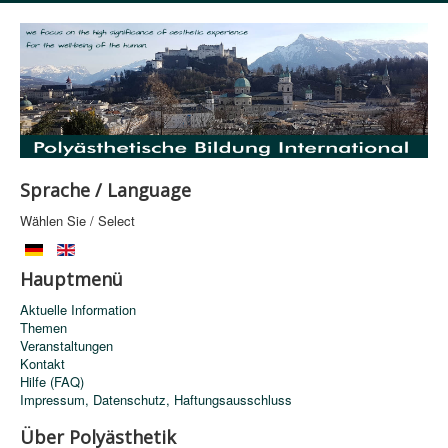
Sprache / Language
Wählen Sie / Select
Hauptmenü
Aktuelle Information
Themen
Veranstaltungen
Kontakt
Hilfe (FAQ)
Impressum, Datenschutz, Haftungsausschluss
Über Polyästhetik