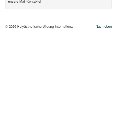
unsere Mail-Kontakte!
© 2026 Polyästhetische Bildung International
Nach oben