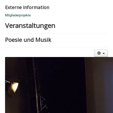
Externe Information
Mitgliederprojekte
Veranstaltungen
Poesie und Musik