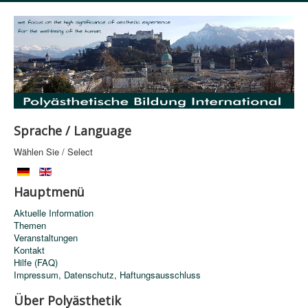
Sprache / Language
Wählen Sie / Select
Hauptmenü
Aktuelle Information
Themen
Veranstaltungen
Kontakt
Hilfe (FAQ)
Impressum, Datenschutz, Haftungsausschluss
Über Polyästhetik