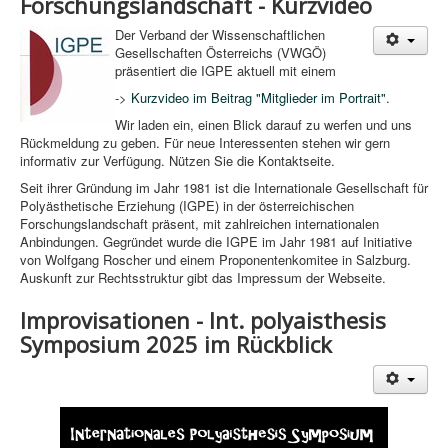
Forschungslandschaft - Kurzvideo
Der Verband der Wissenschaftlichen
Gesellschaften Österreichs (VWGÖ)
präsentiert die IGPE aktuell mit einem
->
Kurzvideo im Beitrag "Mitglieder im Portrait"
.
Wir laden ein, einen Blick darauf zu werfen und uns
Rückmeldung zu geben. Für neue Interessenten stehen wir gern
informativ zur Verfügung. Nützen Sie die Kontaktseite.
Seit ihrer Gründung im Jahr 1981 ist die Internationale Gesellschaft für
Polyästhetische Erziehung (IGPE) in der österreichischen
Forschungslandschaft präsent, mit zahlreichen internationalen
Anbindungen. Gegründet wurde die IGPE im Jahr 1981 auf Initiative
von Wolfgang Roscher und einem Proponentenkomitee in Salzburg.
Auskunft zur Rechtsstruktur gibt das Impressum der Webseite.
Improvisationen - Int. polyaisthesis
Symposium 2025 im Rückblick