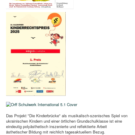
Das Projekt "Die Kinderbrücke" als musikalisch-szenisches Spiel von
ukrainischen Kindern und einer örtlichen Grundschulklasse ist eine
eindeutig polyästhetisch inszenierte und reflektierte Arbeit
ästhetischer Bildung mit reichlich tagesaktuellem Bezug.