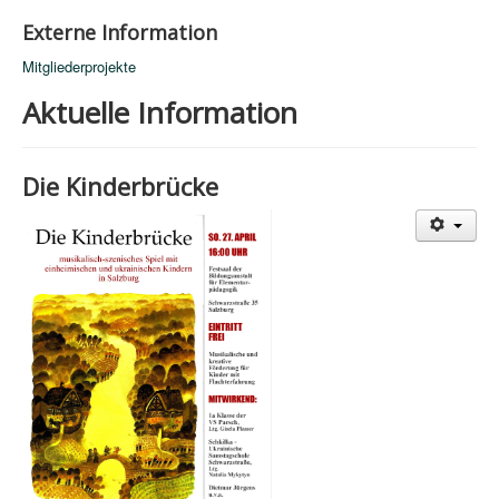
Externe Information
Mitgliederprojekte
Aktuelle Information
Die Kinderbrücke