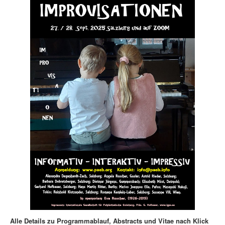
Alle Details zu Programmablauf, Abstracts und Vitae nach Klick