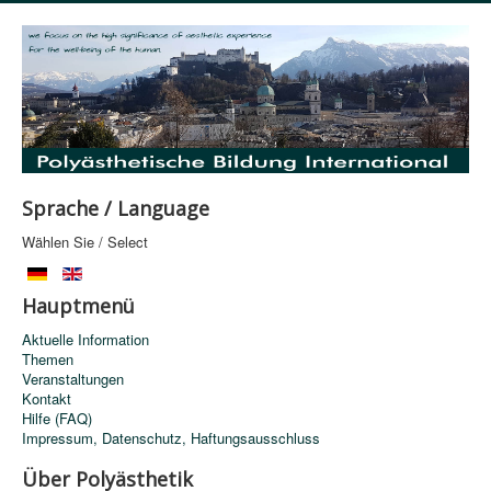
Sprache / Language
Wählen Sie / Select
Hauptmenü
Aktuelle Information
Themen
Veranstaltungen
Kontakt
Hilfe (FAQ)
Impressum, Datenschutz, Haftungsausschluss
Über Polyästhetik