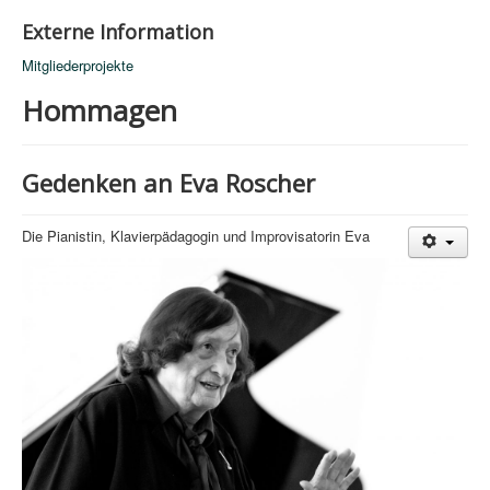
Externe Information
Mitgliederprojekte
Hommagen
Gedenken an Eva Roscher
Die Pianistin, Klavierpädagogin und Improvisatorin Eva