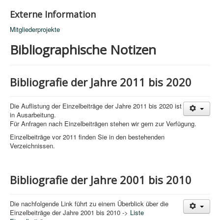
Externe Information
Mitgliederprojekte
Bibliographische Notizen
Bibliografie der Jahre 2011 bis 2020
Die Auflistung der Einzelbeiträge der Jahre 2011 bis 2020 ist
in Ausarbeitung.
Für Anfragen nach Einzelbeiträgen stehen wir gern zur Verfügung.
Einzelbeiträge vor 2011 finden Sie in den bestehenden
Verzeichnissen.
Bibliografie der Jahre 2001 bis 2010
Die nachfolgende Link führt zu einem Überblick über die
Einzelbeiträge der Jahre 2001 bis 2010 ->
Liste