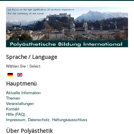
Sprache / Language
Wählen Sie / Select
Hauptmenü
Aktuelle Information
Themen
Veranstaltungen
Kontakt
Hilfe (FAQ)
Impressum, Datenschutz, Haftungsausschluss
Über Polyästhetik