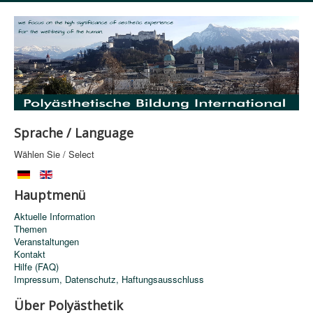
Sprache / Language
Wählen Sie / Select
Hauptmenü
Aktuelle Information
Themen
Veranstaltungen
Kontakt
Hilfe (FAQ)
Impressum, Datenschutz, Haftungsausschluss
Über Polyästhetik