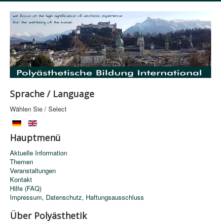
Sprache / Language
Wählen Sie / Select
Hauptmenü
Aktuelle Information
Themen
Veranstaltungen
Kontakt
Hilfe (FAQ)
Impressum, Datenschutz, Haftungsausschluss
Über Polyästhetik