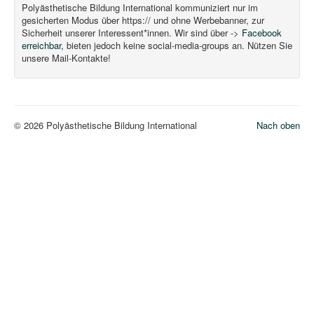
Polyästhetische Bildung International kommuniziert nur im
gesicherten Modus über https:// und ohne Werbebanner, zur
Sicherheit unserer Interessent*innen. Wir sind über ->
Facebook
erreichbar,
bieten jedoch keine social-media-groups an. Nützen Sie
unsere Mail-Kontakte!
© 2026 Polyästhetische Bildung International
Nach oben