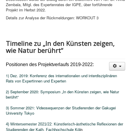
Zembala, Mitgl. des Expertenrates der IGPE, über fortführende
Projekt im Herbst 2022.
Details zur Analyse der Rückmeldungen: WORKOUT 3
Timeline zu „In den Künsten zeigen,
wie Natur berührt“
Positionen des Projektverlaufs 2019-2022:
1) Dez. 2019: Konferenz des internationalen und interdisziplinären
Rats von Expertinnen und Experten
2) September 2020: Symposium „In den Künsten zeigen, wie Natur
berührt“
3) Sommer 2021: Videosequenzen der Studierenden der Gakugei
University Tokyo
4) Wintersemester 2021/22: Künstlerisch-ästhetische Reflexionen der
Studierenden der Kath. Fachhochschule Köl
n