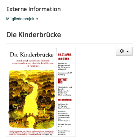
Externe Information
Mitgliederprojekte
Die Kinderbrücke