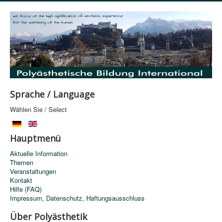
Sprache / Language
Wählen Sie / Select
Hauptmenü
Aktuelle Information
Themen
Veranstaltungen
Kontakt
Hilfe (FAQ)
Impressum, Datenschutz, Haftungsausschluss
Über Polyästhetik