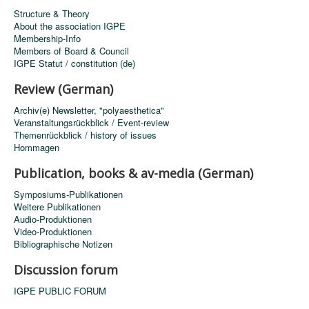
Structure & Theory
About the association IGPE
Membership-Info
Members of Board & Council
IGPE Statut / constitution (de)
Review (German)
Archiv(e) Newsletter, "polyaesthetica"
Veranstaltungsrückblick / Event-review
Themenrückblick / history of issues
Hommagen
Publication, books & av-media (German)
Symposiums-Publikationen
Weitere Publikationen
Audio-Produktionen
Video-Produktionen
Bibliographische Notizen
Discussion forum
IGPE PUBLIC FORUM