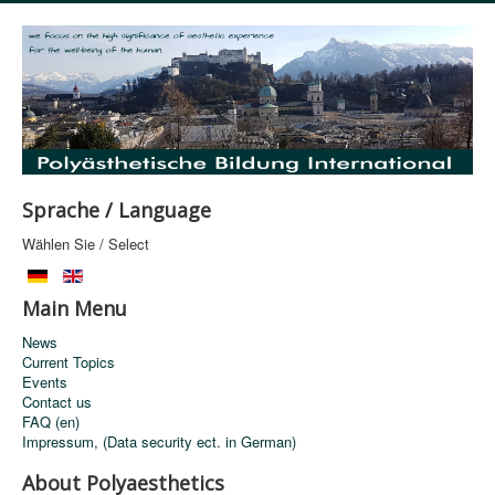
Sprache / Language
Wählen Sie / Select
Main Menu
News
Current Topics
Events
Contact us
FAQ (en)
Impressum, (Data security ect. in German)
About Polyaesthetics