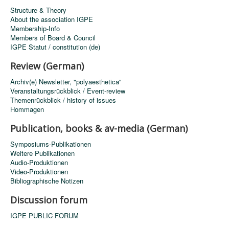
Structure & Theory
About the association IGPE
Membership-Info
Members of Board & Council
IGPE Statut / constitution (de)
Review (German)
Archiv(e) Newsletter, "polyaesthetica"
Veranstaltungsrückblick / Event-review
Themenrückblick / history of issues
Hommagen
Publication, books & av-media (German)
Symposiums-Publikationen
Weitere Publikationen
Audio-Produktionen
Video-Produktionen
Bibliographische Notizen
Discussion forum
IGPE PUBLIC FORUM