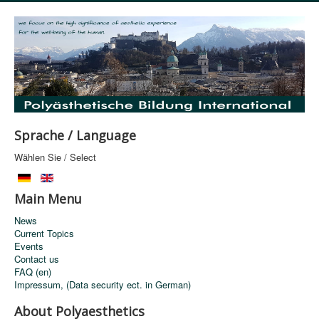
Sprache / Language
Wählen Sie / Select
Main Menu
News
Current Topics
Events
Contact us
FAQ (en)
Impressum, (Data security ect. in German)
About Polyaesthetics